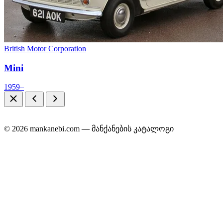
British Motor Corporation
Mini
1959–
© 2026 mankanebi.com — მანქანების კატალოგი