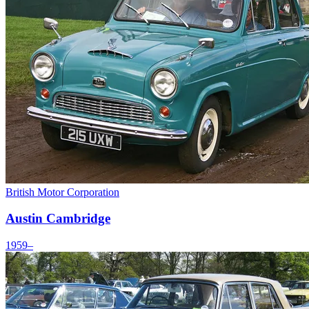
British Motor Corporation
Austin Cambridge
1959–