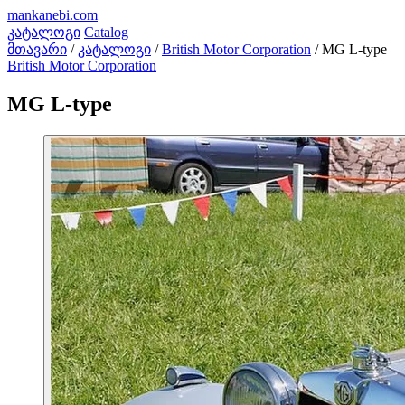
mankanebi
.com
კატალოგი
Catalog
მთავარი
/
კატალოგი
/
British Motor Corporation
/
MG L-type
British Motor Corporation
MG L-type