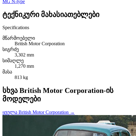
MG N-type
ტექნიკური მახასიათებლები
Specifications
მწარმოებელი
British Motor Corporation
სიგრძე
3,302 mm
სიმაღლე
1,270 mm
მასა
813 kg
სხვა British Motor Corporation-ის
მოდელები
ყველა British Motor Corporation →