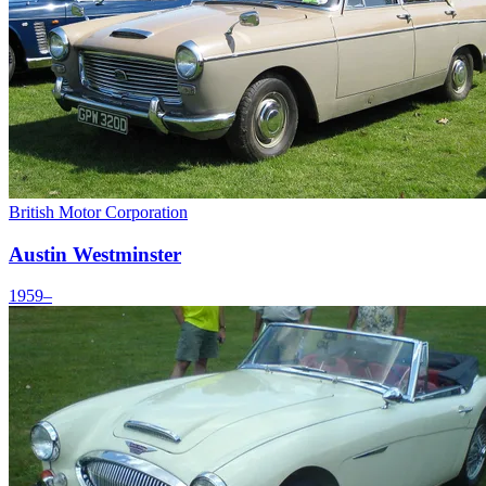
British Motor Corporation
Austin Westminster
1959–